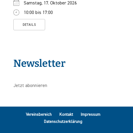
Samstag, 17. Oktober 2026
10:00 bis 17:00
DETAILS
Newsletter
Jetzt abonnieren
Vereinsbereich
Kontakt
Impressum
Datenschutzerklärung