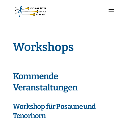
Workshops
Kommende
Veranstaltungen
Workshop für Posaune und
Tenorhorn