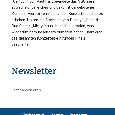
„Cartoon“ von Paul Hart beendete das VBO sein
abwechslungsreiches und gekonnt dargebotenes
Konzert. Hierbei konnte sich der Konzertbesucher zu
etlichen Takten die Albereien von Disneys „Donald
Duck“ oder „Micky Maus“ bildlich ausmalen, was
wiederum dem besonders humoristischen Charakter
des gesamten Konzertes ein rundes Finale
bescherte.
Newsletter
Jetzt abonnieren