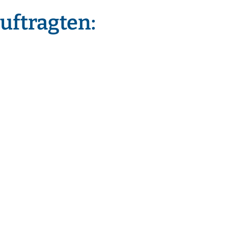
uftragten: