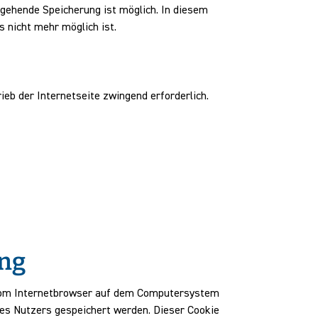
usgehende Speicherung ist möglich. In diesem
 nicht mehr möglich ist.
ieb der Internetseite zwingend erforderlich.
ung
. vom Internetbrowser auf dem Computersystem
des Nutzers gespeichert werden. Dieser Cookie