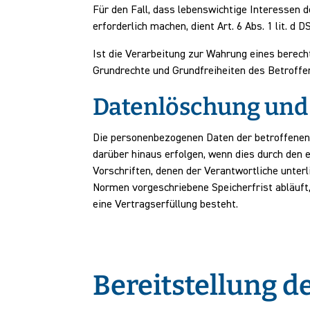
Für den Fall, dass lebenswichtige Interessen
erforderlich machen, dient Art. 6 Abs. 1 lit. d
Ist die Verarbeitung zur Wahrung eines berech
Grundrechte und Grundfreiheiten des Betroffene
Datenlöschung und
Die personenbezogenen Daten der betroffenen 
darüber hinaus erfolgen, wenn dies durch den
Vorschriften, denen der Verantwortliche unter
Normen vorgeschriebene Speicherfrist abläuft,
eine Vertragserfüllung besteht.
Bereitstellung d