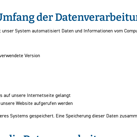
Umfang der Datenverarbeit
sst unser System automatisiert Daten und Informationen vom Comp
 verwendete Version
 auf unsere Internetseite gelangt
 unsere Website aufgerufen werden
unseres Systems gespeichert. Eine Speicherung dieser Daten zusa