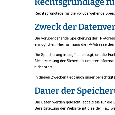
Rechtsgrundlage fü
Rechtsgrundlage für die vorübergehende Speiche
Zweck der Datenve
Die vorübergehende Speicherung der IP-Adress
ermöglichen. Hierfür muss die IP-Adresse des 
Die Speicherung in Logfiles erfolgt, um die F
Sicherstellung der Sicherheit unserer infor
nicht statt.
In diesen Zwecken liegt auch unser berechtigte
Dauer der Speiche
Die Daten werden gelöscht, sobald sie für die 
Bereitstellung der Website ist dies der Fall, w