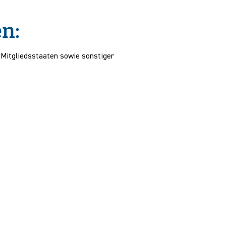
n:
Mitgliedsstaaten sowie sonstiger