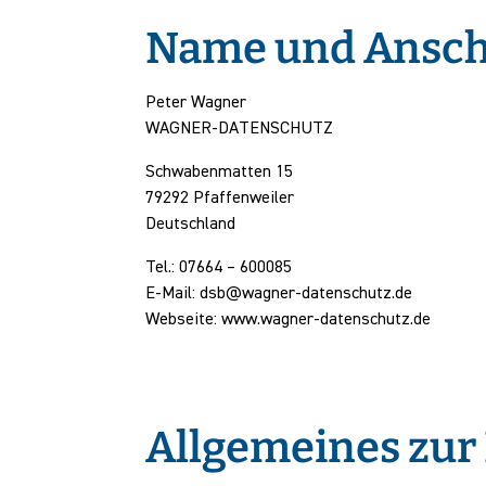
Name und Anschr
Peter Wagner
WAGNER-DATENSCHUTZ
Schwabenmatten 15
79292 Pfaffenweiler
Deutschland
Tel.: 07664 – 600085
E-Mail: dsb@wagner-datenschutz.de
Webseite: www.wagner-datenschutz.de
Allgemeines zur