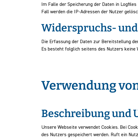
Im Falle der Speicherung der Daten in Logfiles
Fall werden die IP-Adressen der Nutzer gelösc
Widerspruchs- und
Die Erfassung der Daten zur Bereitstellung der
Es besteht folglich seitens des Nutzers keine
Verwendung von
Beschreibung und 
Unsere Webseite verwendet Cookies. Bei Cook
des Nutzers gespeichert werden. Ruft ein Nut