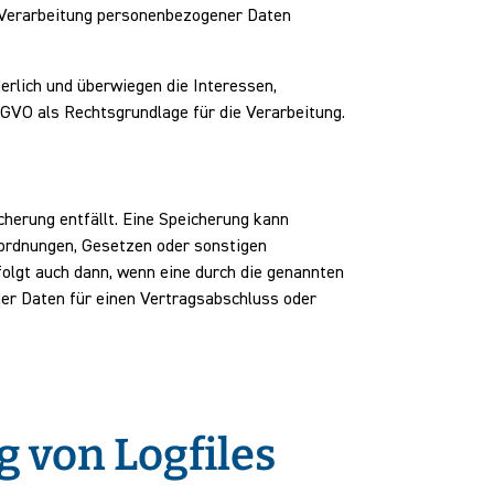
e Verarbeitung personenbezogener Daten
erlich und überwiegen die Interessen,
DSGVO als Rechtsgrundlage für die Verarbeitung.
herung entfällt. Eine Speicherung kann
rordnungen, Gesetzen oder sonstigen
folgt auch dann, wenn eine durch die genannten
der Daten für einen Vertragsabschluss oder
g von Logfiles