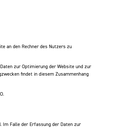
ite an den Rechner des Nutzers zu
e Daten zur Optimierung der Website und zur
ingzwecken findet in diesem Zusammenhang
O.
d. Im Falle der Erfassung der Daten zur