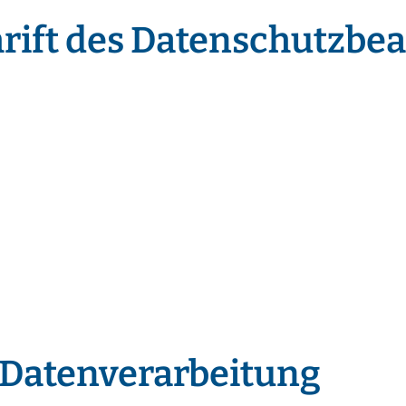
ift des Datenschutzbea
 Datenverarbeitung