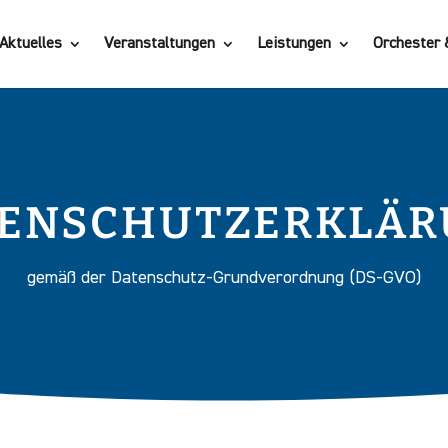
Aktuelles
Veranstaltungen
Leistungen
Orchester
ENSCHUTZERKLÄ
gemäß der Datenschutz-Grundverordnung (DS-GVO)