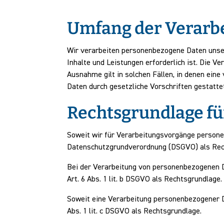
Umfang der Verarb
Wir verarbeiten personenbezogene Daten unsere
Inhalte und Leistungen erforderlich ist. Die 
Ausnahme gilt in solchen Fällen, in denen eine
Daten durch gesetzliche Vorschriften gestattet
Rechtsgrundlage fü
Soweit wir für Verarbeitungsvorgänge personenb
Datenschutzgrundverordnung (DSGVO) als Rec
Bei der Verarbeitung von personenbezogenen Dat
Art. 6 Abs. 1 lit. b DSGVO als Rechtsgrundlage
Soweit eine Verarbeitung personenbezogener Dat
Abs. 1 lit. c DSGVO als Rechtsgrundlage.