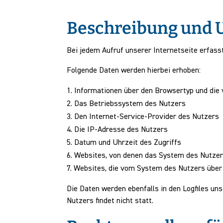
Beschreibung und 
Bei jedem Aufruf unserer Internetseite erfa
Folgende Daten werden hierbei erhoben:
Informationen über den Browsertyp und die
Das Betriebssystem des Nutzers
Den Internet-Service-Provider des Nutzers
Die IP-Adresse des Nutzers
Datum und Uhrzeit des Zugriffs
Websites, von denen das System des Nutzers
Websites, die vom System des Nutzers über
Die Daten werden ebenfalls in den Logfiles 
Nutzers findet nicht statt.