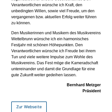
Verantwortlichen wünsche ich Kraft, den
unbedingten Willen, sowie viel Freude, um den
vergangenen bzw. aktuellen Erfolg weiter führen
zu können.
Den Musikerinnen und Musikern des Musikvereins
Wettelbrunn wünsche ich ein harmonisches
Festjahr mit schönen Höhepunkten. Den
Verantwortlichen wünsche ich Freude bei ihrem
Tun und viele weitere Impulse zum Wohle des
Musikvereins. Das Fest möge die Kameradschaft
untereinander und damit die Grundlage für eine
gute Zukunft weiter gedeihen lassen.
Bernhard Metzger
Präsident
Zur Webseite