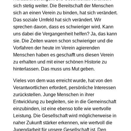
sich stetig weiter. Die Bereitschaft der Menschen
sich an einen Verein zu binden, hat sich verändert.
Das soziale Umfeld hat sich verändert. Wir
sprechen davon, dass es schwieriger wird. Kann
uns dabei die Vergangenheit helfen? Ja, das kann
sie. Die Zeiten waren schon schwieriger und die
Vorfahren der heute im Verein agierenden
Menschen haben es geschafft uns diesen Verein
zu erhalten und mit einer schönen Historie zu
hinterlassen. Das muss uns Mut geben.
Vieles von dem was erreicht wurde, hat von den
Verantwortlichen erfordert, persönliche Interessen
zurückstellen. Junge Menschen in ihrer
Entwicklung zu begleiten, sie in die Gemeinschaft
einzubinden, ist eine ebenso tolle wie wertvolle
Leistung. Die Gesellschaft wird möglicherweise in
naher Zukunft stärker erkennen, wie wertvoll die
Jugendarbeit für unsere Gesellschaft ist. Den