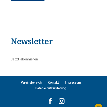
Newsletter
Jetzt abonnieren
Vereinsbereich
Kontakt
Impressum
Datenschutzerklärung