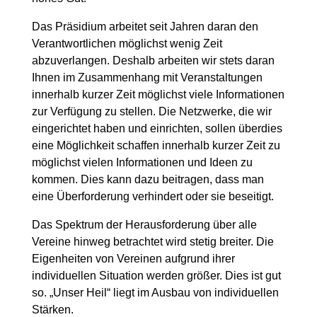
Das Präsidium arbeitet seit Jahren daran den
Verantwortlichen möglichst wenig Zeit
abzuverlangen. Deshalb arbeiten wir stets daran
Ihnen im Zusammenhang mit Veranstaltungen
innerhalb kurzer Zeit möglichst viele Informationen
zur Verfügung zu stellen. Die Netzwerke, die wir
eingerichtet haben und einrichten, sollen überdies
eine Möglichkeit schaffen innerhalb kurzer Zeit zu
möglichst vielen Informationen und Ideen zu
kommen. Dies kann dazu beitragen, dass man
eine Überforderung verhindert oder sie beseitigt.
Das Spektrum der Herausforderung über alle
Vereine hinweg betrachtet wird stetig breiter. Die
Eigenheiten von Vereinen aufgrund ihrer
individuellen Situation werden größer. Dies ist gut
so. „Unser Heil“ liegt im Ausbau von individuellen
Stärken.