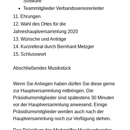
Software
Teammitglieder Verbandsseniorenleiter
Ehrungen
Wahl des Ortes für die
Jahreshauptversammlung 2020
Wünsche und Anträge
Kurzreferat durch Bernhard Metzger
Schlusswort
Abschließendes Musikstück
Wenn Sie Anliegen haben dürfen Sie diese gerne
zur Hauptversammlung mitbringen. Die
Präsidiumsmitglieder sind spätestens 30 Minuten
vor der Hauptversammlung anwesend. Einige
Präsidiumsmitglieder werden auch nach der
Hauptversammlung noch zur Verfügung stehen.