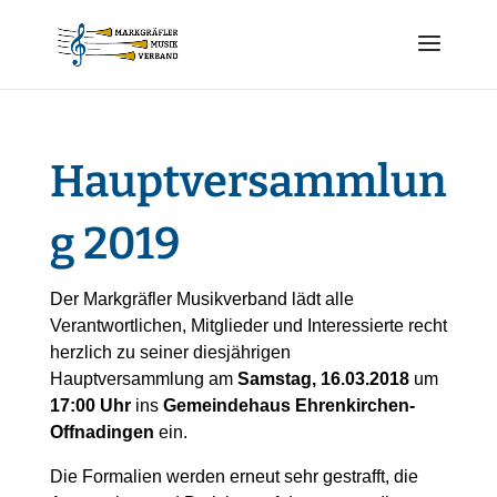
Hauptversammlun
g 2019
Der Markgräfler Musikverband lädt alle
Verantwortlichen, Mitglieder und Interessierte recht
herzlich zu seiner diesjährigen
Hauptversammlung am
Samstag, 16.03.2018
um
17:00 Uhr
ins
Gemeindehaus Ehrenkirchen-
Offnadingen
ein.
Die Formalien werden erneut sehr gestrafft, die