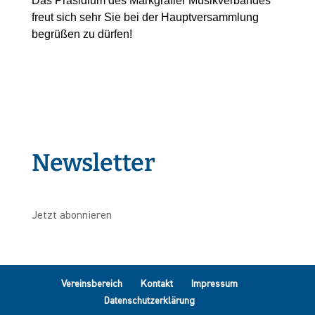
Das Präsidium des Markgräfler Musikverbandes
freut sich sehr Sie bei der Hauptversammlung
begrüßen zu dürfen!
Newsletter
Jetzt abonnieren
Vereinsbereich
Kontakt
Impressum
Datenschutzerklärung