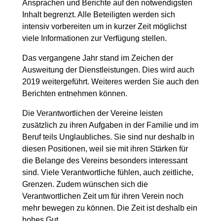
Ansprachen und Berichte auf den notwendigsten
Inhalt begrenzt. Alle Beteiligten werden sich
intensiv vorbereiten um in kurzer Zeit möglichst
viele Informationen zur Verfügung stellen.
Das vergangene Jahr stand im Zeichen der
Ausweitung der Dienstleistungen. Dies wird auch
2019 weitergeführt. Weiteres werden Sie auch den
Berichten entnehmen können.
Die Verantwortlichen der Vereine leisten
zusätzlich zu ihren Aufgaben in der Familie und im
Beruf teils Unglaubliches. Sie sind nur deshalb in
diesen Positionen, weil sie mit ihren Stärken für
die Belange des Vereins besonders interessant
sind. Viele Verantwortliche fühlen, auch zeitliche,
Grenzen. Zudem wünschen sich die
Verantwortlichen Zeit um für ihren Verein noch
mehr bewegen zu können. Die Zeit ist deshalb ein
hohes Gut.