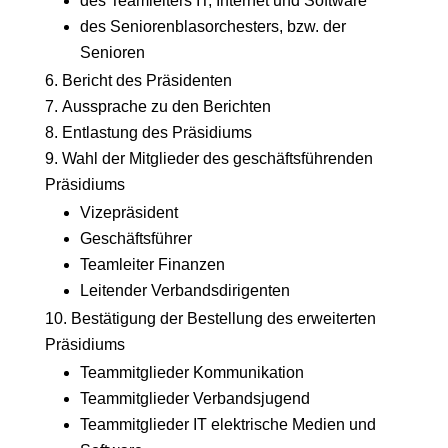
des Teamleiters IT, Internet und Software
des Seniorenblasorchesters, bzw. der
Senioren
Bericht des Präsidenten
Aussprache zu den Berichten
Entlastung des Präsidiums
Wahl der Mitglieder des geschäftsführenden
Präsidiums
Vizepräsident
Geschäftsführer
Teamleiter Finanzen
Leitender Verbandsdirigenten
Bestätigung der Bestellung des erweiterten
Präsidiums
Teammitglieder Kommunikation
Teammitglieder Verbandsjugend
Teammitglieder IT elektrische Medien und