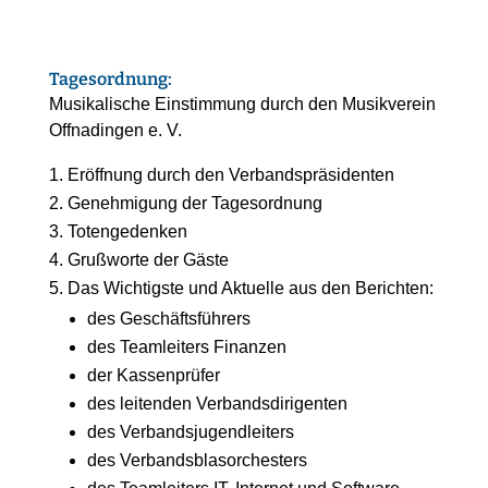
Tagesordnung:
Musikalische Einstimmung durch den Musikverein
Offnadingen e. V.
Eröffnung durch den Verbandspräsidenten
Genehmigung der Tagesordnung
Totengedenken
Grußworte der Gäste
Das Wichtigste und Aktuelle aus den Berichten:
des Geschäftsführers
des Teamleiters Finanzen
der Kassenprüfer
des leitenden Verbandsdirigenten
des Verbandsjugendleiters
des Verbandsblasorchesters