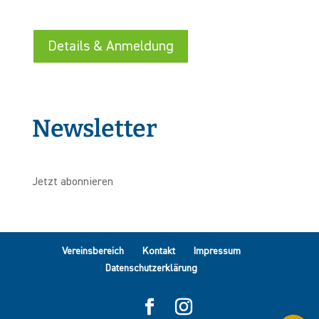
Details & Anmeldung
Newsletter
Jetzt abonnieren
Vereinsbereich
Kontakt
Impressum
Datenschutzerklärung