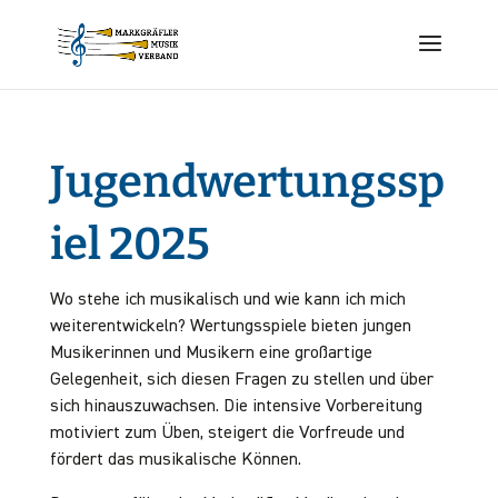
Jugendwertungssp
iel 2025
Wo stehe ich musikalisch und wie kann ich mich
weiterentwickeln? Wertungsspiele bieten jungen
Musikerinnen und Musikern eine großartige
Gelegenheit, sich diesen Fragen zu stellen und über
sich hinauszuwachsen. Die intensive Vorbereitung
motiviert zum Üben, steigert die Vorfreude und
fördert das musikalische Können.