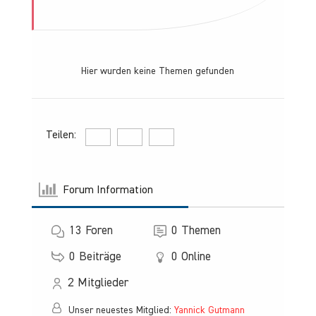
Hier wurden keine Themen gefunden
Teilen:
Forum Information
13
Foren
0
Themen
0
Beiträge
0
Online
2
Mitglieder
Unser neuestes Mitglied:
Yannick Gutmann