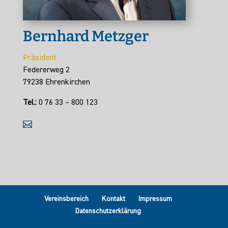
Bernhard Metzger
Präsident
Federerweg 2
79238 Ehrenkirchen
Tel.:
0 76 33 – 800 123
Vereinsbereich
Kontakt
Impressum
Datenschutzerklärung