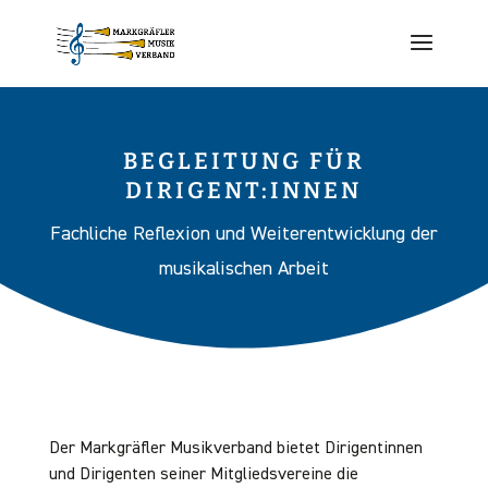
BEGLEITUNG FÜR
DIRIGENT:INNEN
Fachliche Reflexion und Weiterentwicklung der
musikalischen Arbeit
Der Markgräfler Musikverband bietet Dirigentinnen
und Dirigenten seiner Mitgliedsvereine die