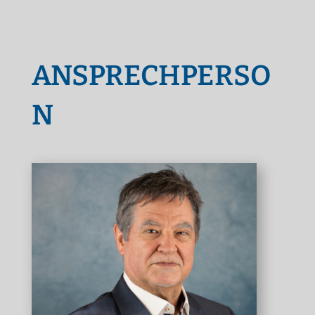
ANSPRECHPERSO
N