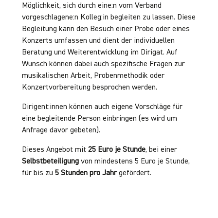
Möglichkeit, sich durch eine:n vom Verband
vorgeschlagene:n Kolleg:in begleiten zu lassen. Diese
Begleitung kann den Besuch einer Probe oder eines
Konzerts umfassen und dient der individuellen
Beratung und Weiterentwicklung im Dirigat. Auf
Wunsch können dabei auch spezifische Fragen zur
musikalischen Arbeit, Probenmethodik oder
Konzertvorbereitung besprochen werden.
Dirigent:innen können auch eigene Vorschläge für
eine begleitende Person einbringen (es wird um
Anfrage davor gebeten).
Dieses Angebot mit
25 Euro je Stunde
, bei einer
Selbstbeteiligung
von mindestens 5 Euro je Stunde,
für bis zu
5 Stunden pro Jahr
gefördert.