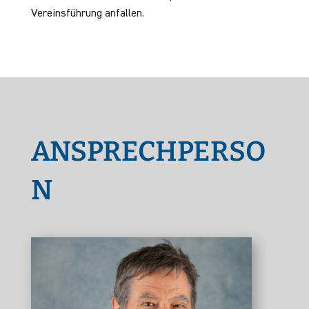
Vereinsführung anfallen.
ANSPRECHPERSO
N