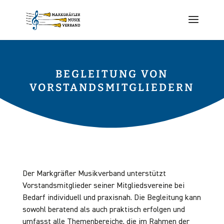
BEGLEITUNG VON
VORSTANDSMITGLIEDERN
Der Markgräfler Musikverband unterstützt
Vorstandsmitglieder seiner Mitgliedsvereine bei
Bedarf individuell und praxisnah. Die Begleitung kann
sowohl beratend als auch praktisch erfolgen und
umfasst alle Themenbereiche, die im Rahmen der