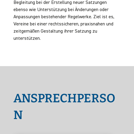
Begleitung bei der Erstellung neuer Satzungen
ebenso wie Unterstützung bei Änderungen oder
Anpassungen bestehender Regelwerke. Ziel ist es,
Vereine bei einer rechtssicheren, praxisnahen und
zeitgemäßen Gestaltung ihrer Satzung zu
unterstützen.
ANSPRECHPERSO
N