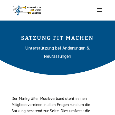
SATZUNG FIT MACHEN
Unterstützung bei Änderungen &
Neufassungen
Der Markgräfler Musikverband steht seinen
Mitgliedsvereinen in allen Fragen rund um die
Satzung beratend zur Seite. Dies umfasst die