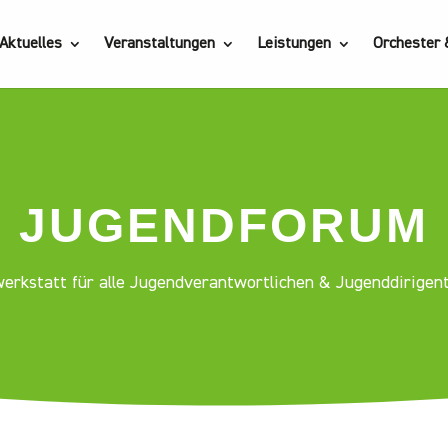
Aktuelles
Veranstaltungen
Leistungen
Orchester
JUGENDFORUM
erkstatt für alle Jugendverantwortlichen & Jugenddirigen