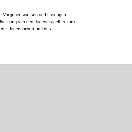
ve Vorgehensweisen und Lösungen
 Übergang von den Jugendkapellen zum
 der Jugendarbeit und des