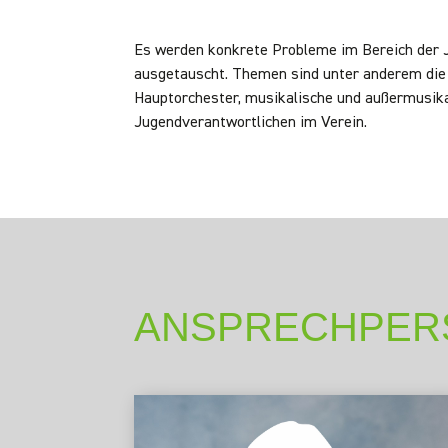
Es werden konkrete Probleme im Bereich der 
ausgetauscht. Themen sind unter anderem die
Hauptorchester, musikalische und außermusika
Jugendverantwortlichen im Verein.
ANSPRECHPER