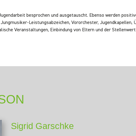
Jugendarbeit besprochen und ausgetauscht. Ebenso werden positi
 Jungmusiker-Leistungsabzeichen, Vororchester, Jugendkapellen,
lische Veranstaltungen, Einbindung von Eltern und der Stellenwert
SON
Sigrid Garschke