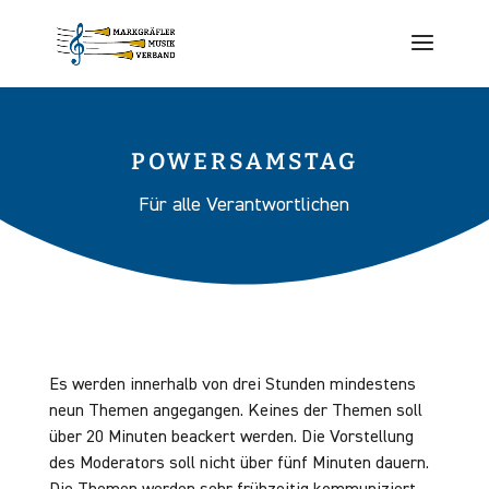
POWERSAMSTAG
Für alle Verantwortlichen
Es werden innerhalb von drei Stunden mindestens
neun Themen angegangen. Keines der Themen soll
über 20 Minuten beackert werden. Die Vorstellung
des Moderators soll nicht über fünf Minuten dauern.