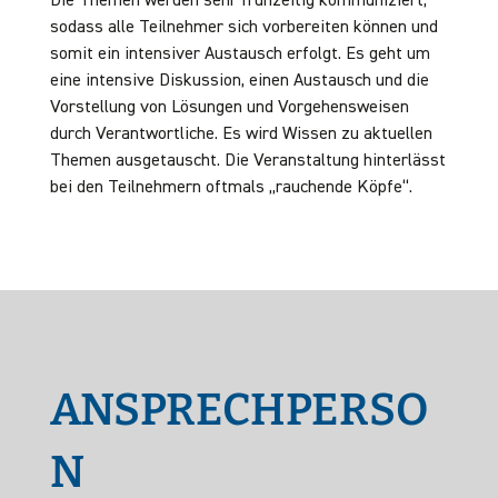
Die Themen werden sehr frühzeitig kommuniziert,
sodass alle Teilnehmer sich vorbereiten können und
somit ein intensiver Austausch erfolgt. Es geht um
eine intensive Diskussion, einen Austausch und die
Vorstellung von Lösungen und Vorgehensweisen
durch Verantwortliche. Es wird Wissen zu aktuellen
Themen ausgetauscht. Die Veranstaltung hinterlässt
bei den Teilnehmern oftmals „rauchende Köpfe“.
ANSPRECHPERSO
N