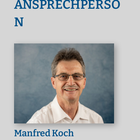
ANSPRECHPERSO
N
Manfred Koch