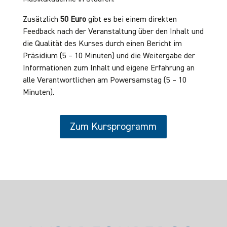
Zusätzlich
50 Euro
gibt es bei einem direkten
Feedback nach der Veranstaltung über den Inhalt und
die Qualität des Kurses durch einen Bericht im
Präsidium (5 – 10 Minuten) und die Weitergabe der
Informationen zum Inhalt und eigene Erfahrung an
alle Verantwortlichen am Powersamstag (5 – 10
Minuten).
Zum Kursprogramm