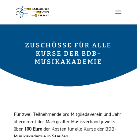
ZUSCHÜSSE FÜR ALLE
KURSE DER BDB-
MUSIKAKADEMIE
Für zwei Teilnehmende pro Mitgliedsverein und Jahr
übernimmt der Markgräfler Musikverband jeweils
über
100 Euro
der Kosten für alle Kurse der BDB-
Musikakademie in Staufen.