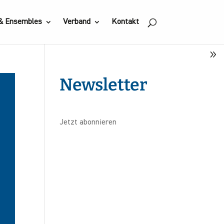
 & Ensembles
Verband
Kontakt
Newsletter
Jetzt abonnieren