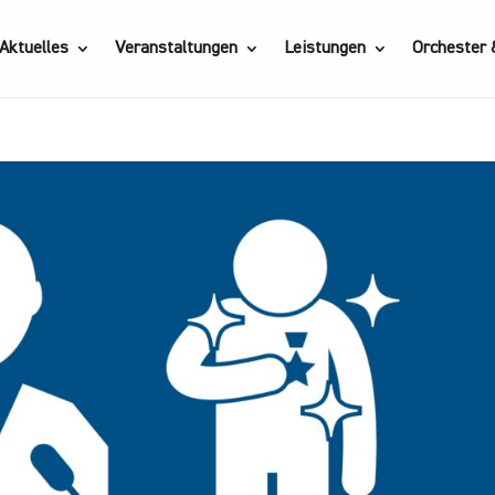
Aktuelles
Veranstaltungen
Leistungen
Orchester