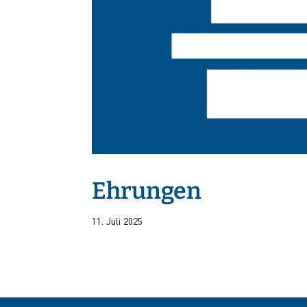
Ehrungen
11. Juli 2025