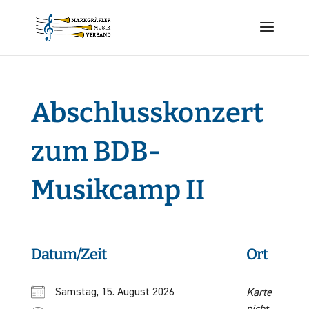
Abschlusskonzert
zum BDB-
Musikcamp II
Datum/Zeit
Ort
Samstag, 15. August 2026
Karte