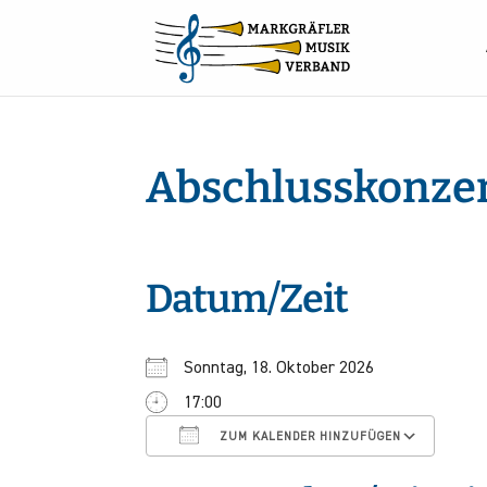
Abschlusskonzer
Datum/Zeit
Sonntag, 18. Oktober 2026
17:00
ICS herunterladen
Goo
ZUM KALENDER HINZUFÜGEN