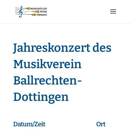
Jahreskonzert des
Musikverein
Ballrechten-
Dottingen
Datum/Zeit
Ort