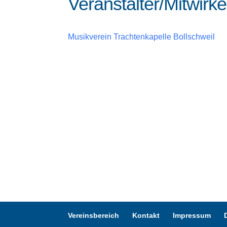
Veranstalter/Mitwirk
Musikverein Trachtenkapelle Bollschweil
Vereinsbereich
Kontakt
Impressum