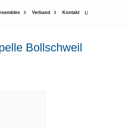
Ensembles
Verband
Kontakt
elle Bollschweil