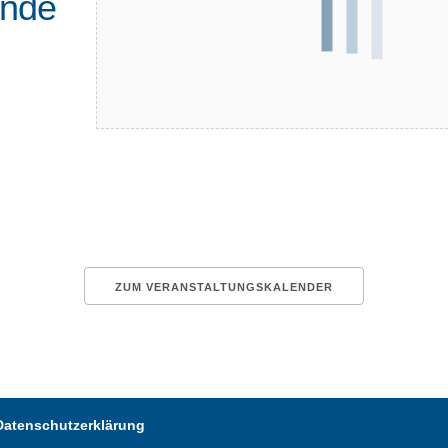
ende
ZUM VERANSTALTUNGSKALENDER
Datenschutzerklärung