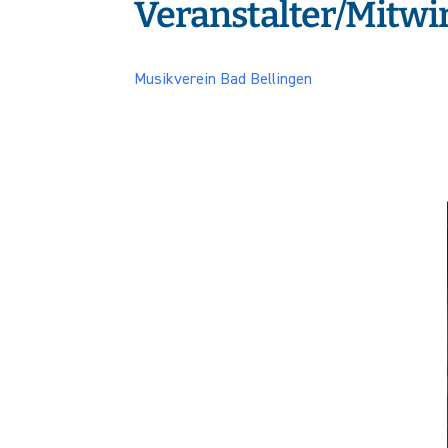
Veranstalter/Mitw
Musikverein Bad Bellingen