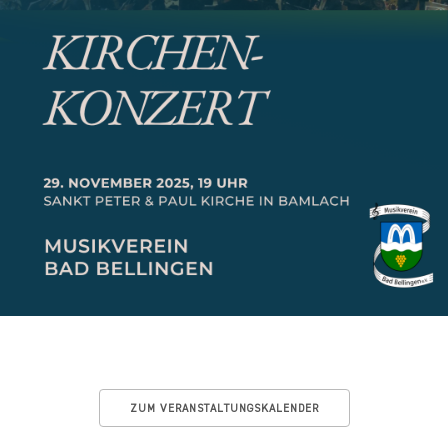
ZUM VERANSTALTUNGSKALENDER