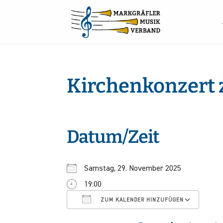
Kirchenkonzert z
Datum/Zeit
Samstag, 29. November 2025
19:00
ICS herunterladen
Goo
ZUM KALENDER HINZUFÜGEN