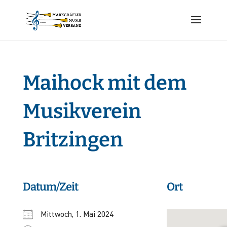
Maihock mit dem
Musikverein
Britzingen
Datum/Zeit
Ort
Mittwoch, 1. Mai 2024