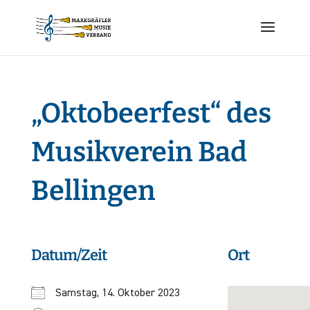
„Oktobeerfest“ des
Musikverein Bad
Bellingen
Datum/Zeit
Ort
Samstag, 14. Oktober 2023