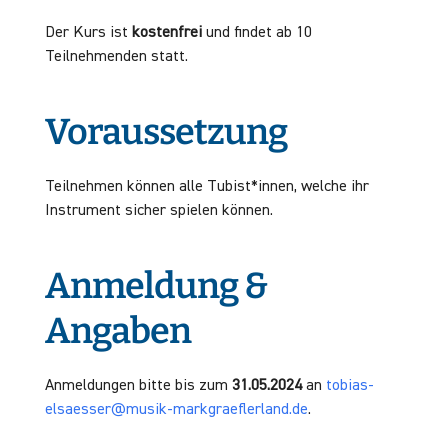
Der Kurs ist
kostenfrei
und findet ab 10
Teilnehmenden statt.
Voraussetzung
Teilnehmen können alle Tubist*innen, welche ihr
Instrument sicher spielen können.
Anmeldung &
Angaben
Anmeldungen bitte bis zum
31.05.2024
an
tobias-
elsaesser@musik-markgraeflerland.de
.