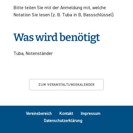
Bitte teilen Sie mit der Anmeldung mit, welche
Notation Sie lesen (z. B. Tuba in B, Bassschlüssel).
Was wird benötigt
Tuba, Notenständer
ZUM VERANSTALTUNGSKALENDER
Vereinsbereich
Kontakt
Impressum
Datenschutzerklärung