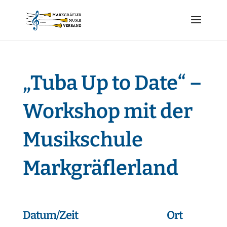
„Tuba Up to Date“ –
Workshop mit der
Musikschule
Markgräflerland
Datum/Zeit
Ort