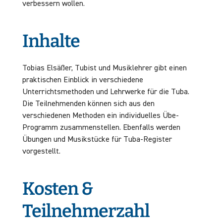
verbessern wollen.
Inhalte
Tobias Elsäßer, Tubist und Musiklehrer gibt einen
praktischen Einblick in verschiedene
Unterrichtsmethoden und Lehrwerke für die Tuba.
Die Teilnehmenden können sich aus den
verschiedenen Methoden ein individuelles Übe-
Programm zusammenstellen. Ebenfalls werden
Übungen und Musikstücke für Tuba-Register
vorgestellt.
Kosten &
Teilnehmerzahl