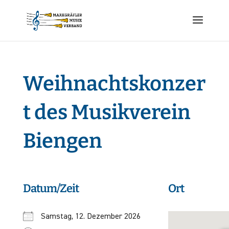
Weihnachtskonzer
t des Musikverein
Biengen
Datum/Zeit
Ort
Samstag, 12. Dezember 2026