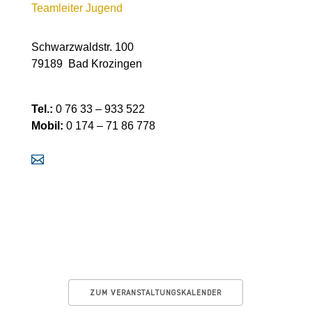
Teamleiter Jugend
Schwarzwaldstr. 100
79189 Bad Krozingen
Tel.:
0 76 33 – 933 522
Mobil:
0 174 – 71 86 778
ZUM VERANSTALTUNGSKALENDER