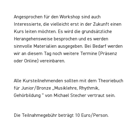
Angesprochen für den Workshop sind auch
Interessierte, die vielleicht erst in der Zukunft einen
Kurs leiten möchten. Es wird die grundsätzliche
Herangehensweise besprochen und es werden
sinnvolle Materialien ausgegeben. Bei Bedarf werden
wir an diesem Tag noch weitere Termine (Präsenz
oder Online) vereinbaren.
Alle Kursteilnehmenden sollten mit dem Theoriebuch
für Junior/Bronze „Musiklehre, Rhythmik,
Gehörbildung “ von Michael Stecher vertraut sein.
Die Teilnahmegebühr beträgt 10 Euro/Person.