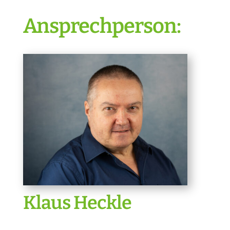
Ansprechperson:
Klaus Heckle