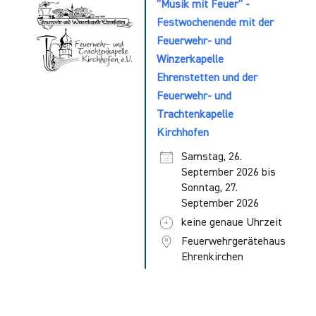
"Musik mit Feuer" -
Festwochenende mit der
Feuerwehr- und
Winzerkapelle
Ehrenstetten und der
Feuerwehr- und
Trachtenkapelle
Kirchhofen
Samstag, 26.
September 2026 bis
Sonntag, 27.
September 2026
keine genaue Uhrzeit
Feuerwehrgerätehaus
Ehrenkirchen