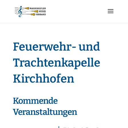
Feuerwehr- und
Trachtenkapelle
Kirchhofen
Kommende
Veranstaltungen