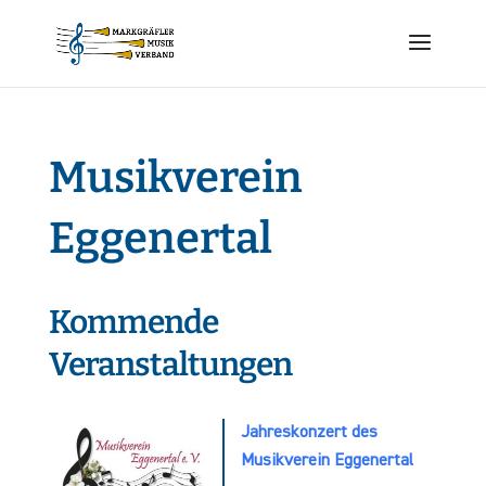
Musikverein
Eggenertal
Kommende
Veranstaltungen
Jahreskonzert des
Musikverein Eggenertal