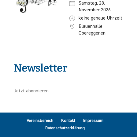
Samstag, 28.
November 2026
keine genaue Uhrzeit
Blauenhalle
Obereggenen
Newsletter
Jetzt abonnieren
Vereinsbereich
Kontakt
Impressum
Datenschutzerklärung