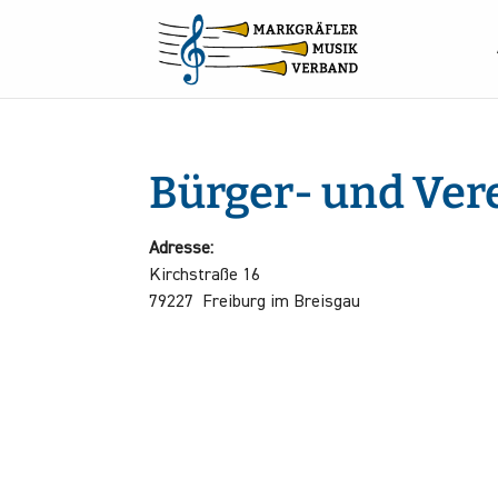
Bürger- und Ver
Adresse:
Kirchstraße 16
79227 Freiburg im Breisgau