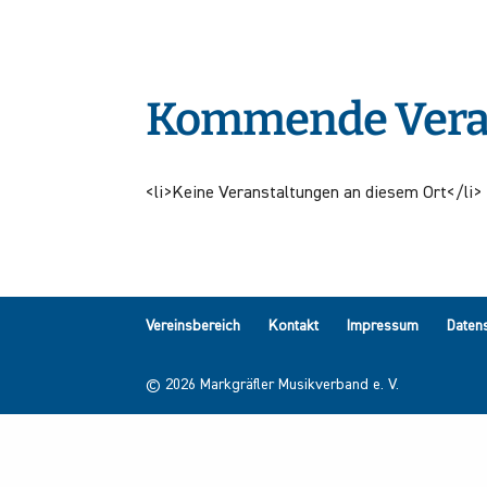
Kommende Vera
<li>Keine Veranstaltungen an diesem Ort</li>
Vereinsbereich
Kontakt
Impressum
Daten
©
2026
Markgräfler Musikverband e. V.