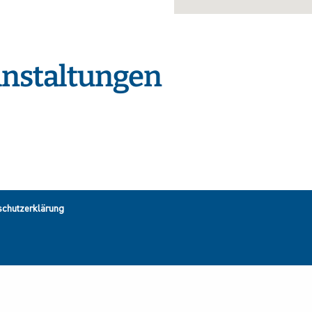
nstaltungen
schutzerklärung