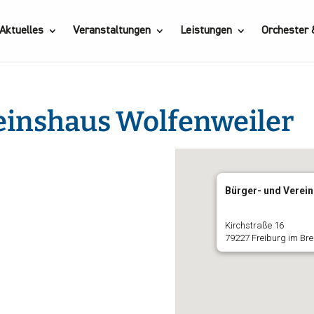
Aktuelles
Veranstaltungen
Leistungen
Orchester
einshaus Wolfenweiler
Bürger- und Verein
Kirchstraße 16
79227 Freiburg im Br