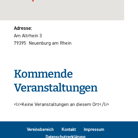
Adresse:
Am Altrhein 3
79395 Neuenburg am Rhein
Kommende
Veranstaltungen
<li>Keine Veranstaltungen an diesem Ort</li>
Vereinsbereich
Kontakt
Impressum
Datenschutzerklärung