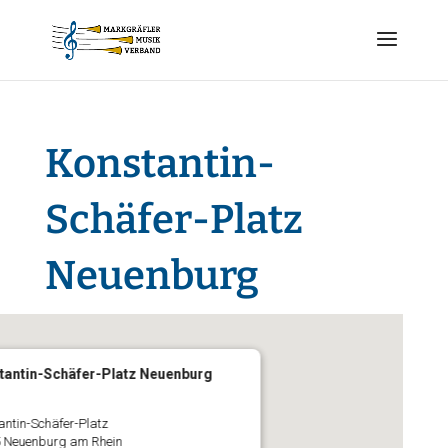
Konstantin-
Schäfer-Platz
Neuenburg
tantin-Schäfer-Platz Neuenburg
antin-Schäfer-Platz
 Neuenburg am Rhein