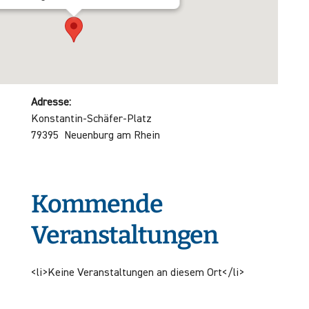
Adresse:
Konstantin-Schäfer-Platz
79395 Neuenburg am Rhein
Kommende
Veranstaltungen
<li>Keine Veranstaltungen an diesem Ort</li>