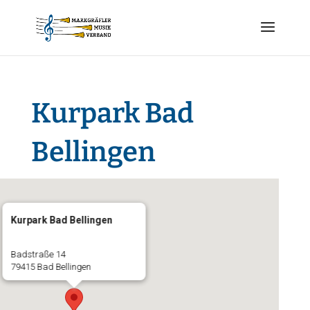
Kurpark Bad
Bellingen
Kurpark Bad Bellingen
Badstraße 14
79415 Bad Bellingen