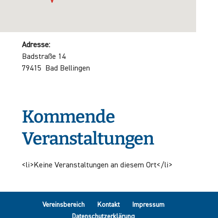
Adresse:
Badstraße 14
79415 Bad Bellingen
Kommende
Veranstaltungen
<li>Keine Veranstaltungen an diesem Ort</li>
Vereinsbereich
Kontakt
Impressum
Datenschutzerklärung