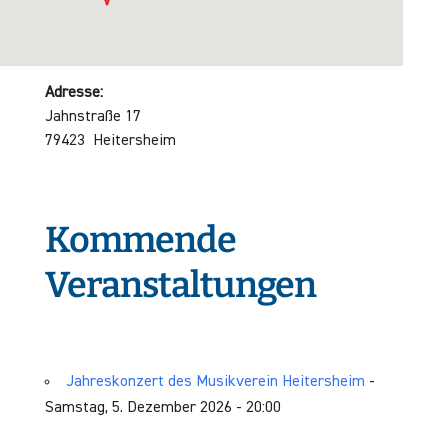
Adresse:
Jahnstraße 17
79423 Heitersheim
Kommende
Veranstaltungen
Jahreskonzert des Musikverein Heitersheim
-
Samstag, 5. Dezember 2026 - 20:00