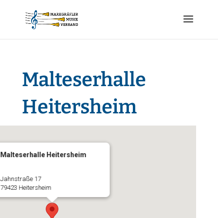
Malteserhalle
Heitersheim
Malteserhalle Heitersheim
Jahnstraße 17
79423 Heitersheim