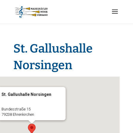
St. Gallushalle
Norsingen
St. Gallushalle Norsingen
Bundesstraße 15
79238 Ehrenkirchen