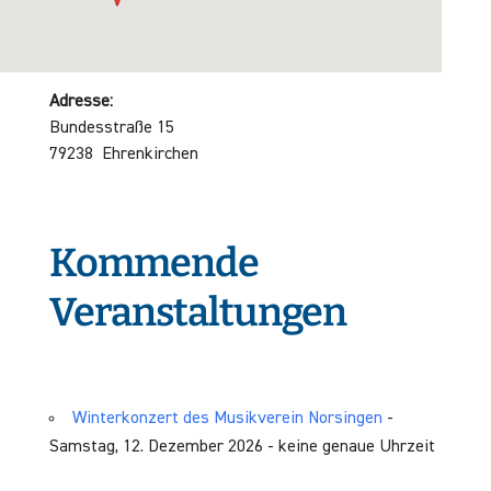
Adresse:
Bundesstraße 15
79238 Ehrenkirchen
Kommende
Veranstaltungen
Winterkonzert des Musikverein Norsingen
-
Samstag, 12. Dezember 2026 - keine genaue Uhrzeit