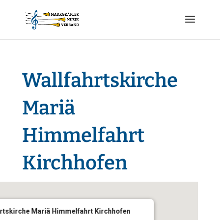
Wallfahrtskirche
Mariä
Himmelfahrt
Kirchhofen
rtskirche Mariä Himmelfahrt Kirchhofen