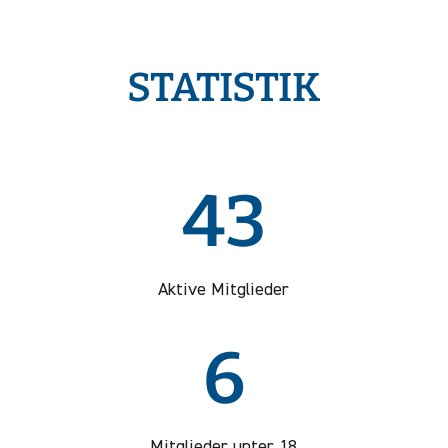
STATISTIK
43
Aktive Mitglieder
6
Mitglieder unter 18