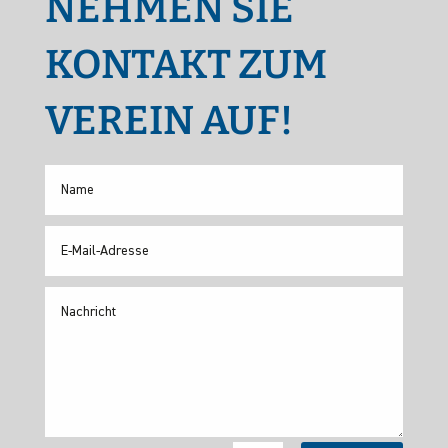
NEHMEN SIE
KONTAKT ZUM
VEREIN AUF!