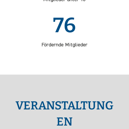
76
Fördernde Mitglieder
VERANSTALTUNG
EN