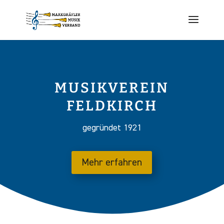
MUSIKVEREIN
FELDKIRCH
gegründet 1921
Mehr erfahren