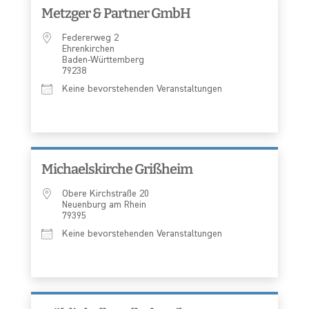
Metzger & Partner GmbH
Federerweg 2
Ehrenkirchen
Baden-Württemberg
79238
Keine bevorstehenden Veranstaltungen
Michaelskirche Grißheim
Obere Kirchstraße 20
Neuenburg am Rhein
79395
Keine bevorstehenden Veranstaltungen