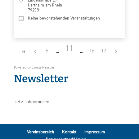
Lindenstraße 27
Hartheim am Rhein
79258
Keine bevorstehenden Veranstaltungen
11
6
16
17
Powered by
Events Manager
Newsletter
Jetzt abonnieren
Vereinsbereich
Kontakt
Impressum