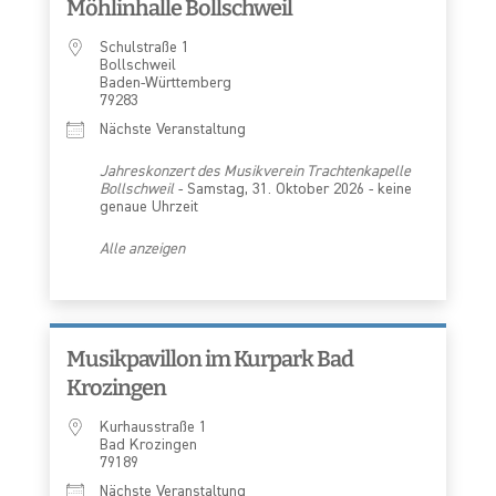
Möhlinhalle Bollschweil
Schulstraße 1
Bollschweil
Baden-Württemberg
79283
Nächste Veranstaltung
Jahreskonzert des Musikverein Trachtenkapelle
Bollschweil
- Samstag, 31. Oktober 2026 - keine
genaue Uhrzeit
Alle anzeigen
Musikpavillon im Kurpark Bad
Krozingen
Kurhausstraße 1
Bad Krozingen
79189
Nächste Veranstaltung