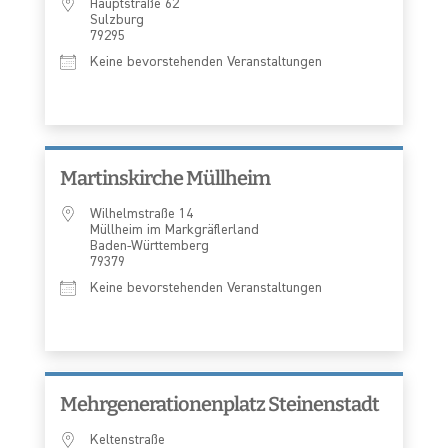
Hauptstraße 62
Sulzburg
79295
Keine bevorstehenden Veranstaltungen
Martinskirche Müllheim
Wilhelmstraße 14
Müllheim im Markgräflerland
Baden-Württemberg
79379
Keine bevorstehenden Veranstaltungen
Mehrgenerationenplatz Steinenstadt
Keltenstraße