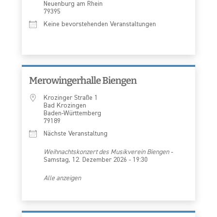
Neuenburg am Rhein
79395
Keine bevorstehenden Veranstaltungen
Merowingerhalle Biengen
Krozinger Straße 1
Bad Krozingen
Baden-Württemberg
79189
Nächste Veranstaltung
Weihnachtskonzert des Musikverein Biengen
-
Samstag, 12. Dezember 2026 - 19:30
Alle anzeigen