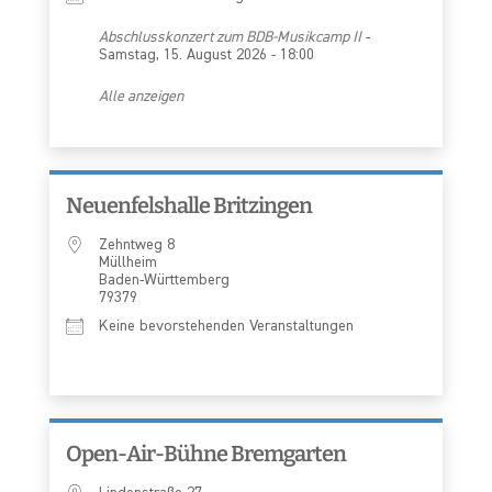
Abschlusskonzert zum BDB-Musikcamp II
-
Samstag, 15. August 2026 - 18:00
Alle anzeigen
Neuenfelshalle Britzingen
Zehntweg 8
Müllheim
Baden-Württemberg
79379
Keine bevorstehenden Veranstaltungen
Open-Air-Bühne Bremgarten