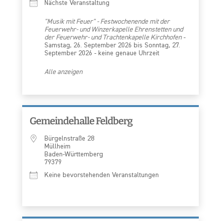
Nächste Veranstaltung
"Musik mit Feuer" - Festwochenende mit der
Feuerwehr- und Winzerkapelle Ehrenstetten und
der Feuerwehr- und Trachtenkapelle Kirchhofen
-
Samstag, 26. September 2026 bis Sonntag, 27.
September 2026 - keine genaue Uhrzeit
Alle anzeigen
Gemeindehalle Feldberg
Bürgelnstraße 28
Müllheim
Baden-Württemberg
79379
Keine bevorstehenden Veranstaltungen