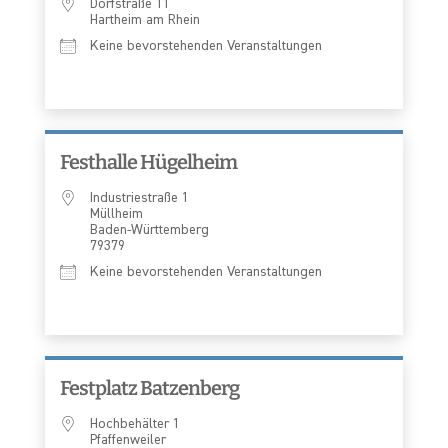
Dorfstraße 11
Hartheim am Rhein
Keine bevorstehenden Veranstaltungen
Festhalle Hügelheim
Industriestraße 1
Müllheim
Baden-Württemberg
79379
Keine bevorstehenden Veranstaltungen
Festplatz Batzenberg
Hochbehälter 1
Pfaffenweiler