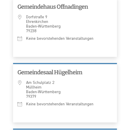
Gemeindehaus Offnadingen
Dorfstraße 9
Ehrenkirchen
Baden-Württemberg
79238
Keine bevorstehenden Veranstaltungen
Gemeindesaal Hügelheim
Am Schulplatz 2
Müllheim
Baden-Württemberg
79379
Keine bevorstehenden Veranstaltungen