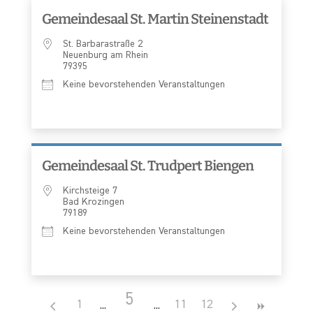
Gemeindesaal St. Martin Steinenstadt
St. Barbarastraße 2
Neuenburg am Rhein
79395
Keine bevorstehenden Veranstaltungen
Gemeindesaal St. Trudpert Biengen
Kirchsteige 7
Bad Krozingen
79189
Keine bevorstehenden Veranstaltungen
5
1
11
12