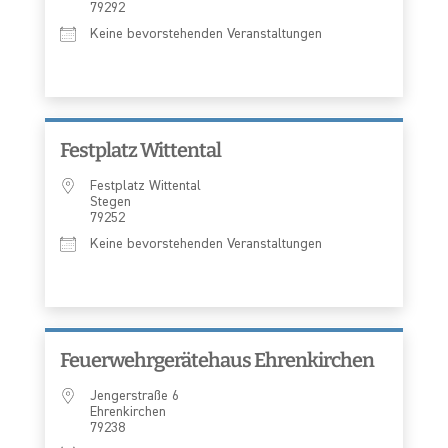
79292
Keine bevorstehenden Veranstaltungen
Festplatz Wittental
Festplatz Wittental
Stegen
79252
Keine bevorstehenden Veranstaltungen
Feuerwehrgerätehaus Ehrenkirchen
Jengerstraße 6
Ehrenkirchen
79238