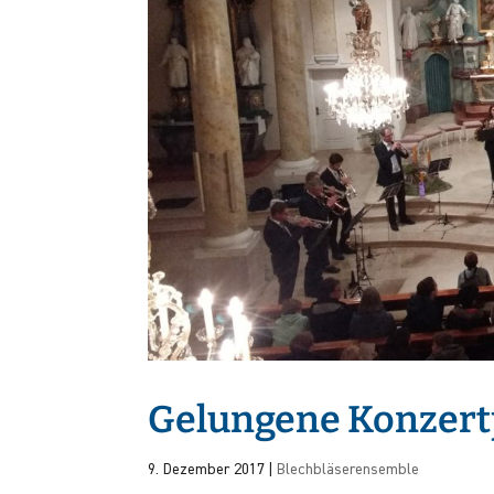
Gelungene Konzer
9. Dezember 2017
|
Blechbläserensemble