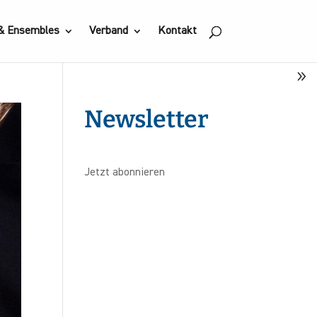
 & Ensembles
Verband
Kontakt
Newsletter
Jetzt abonnieren