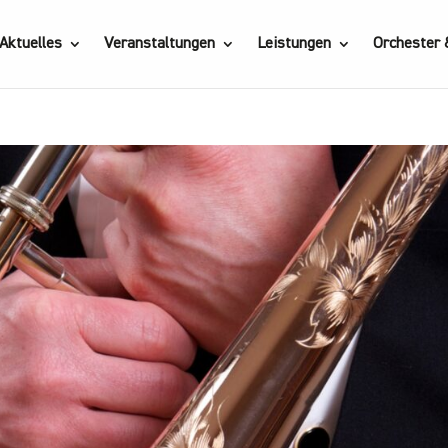
Aktuelles
Veranstaltungen
Leistungen
Orchester