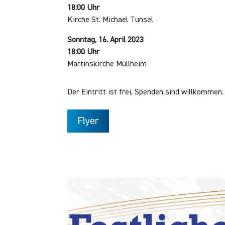
18:00 Uhr
Kirche St. Michael Tunsel
Sonntag, 16. April 2023
18:00 Uhr
Martinskirche Müllheim
Der Eintritt ist frei, Spenden sind willkommen.
Flyer